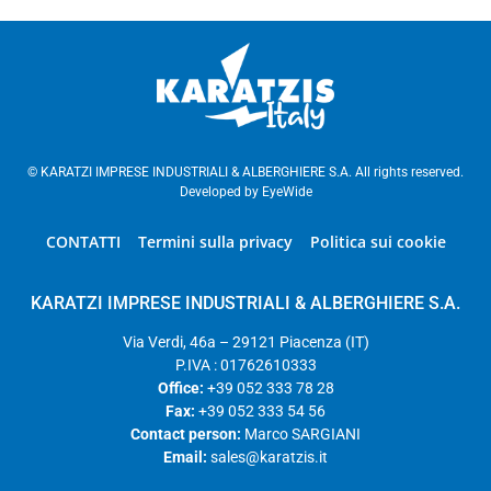
© KARATZI IMPRESE INDUSTRIALI & ALBERGHIERE S.A. All rights reserved.
Developed by
EyeWide
CONTATTI
Termini sulla privacy
Politica sui cookie
KARATZI IMPRESE INDUSTRIALI & ALBERGHIERE S.A.
Via Verdi, 46a – 29121 Piacenza (IT)
P.IVA : 01762610333
Office:
+39 052 333 78 28
Fax:
+39 052 333 54 56
Contact person:
Marco SARGIANI
Email:
sales@karatzis.it