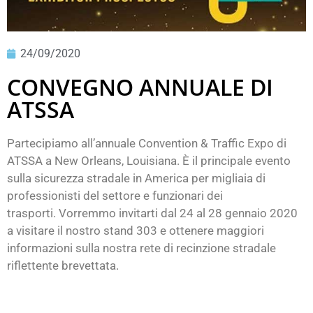
24/09/2020
CONVEGNO ANNUALE DI
ATSSA
Partecipiamo all’annuale Convention & Traffic Expo di
ATSSA a New Orleans, Louisiana. È il principale evento
sulla sicurezza stradale in America per migliaia di
professionisti del settore e funzionari dei
trasporti. Vorremmo invitarti dal 24 al 28 gennaio 2020
a visitare il nostro stand 303 e ottenere maggiori
informazioni sulla nostra rete di recinzione stradale
riflettente brevettata.