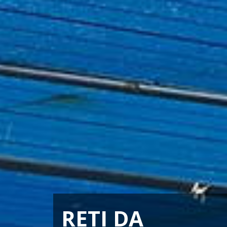
RETI DA