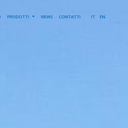
O
PRODOTTI
NEWS
CONTATTI
IT
EN