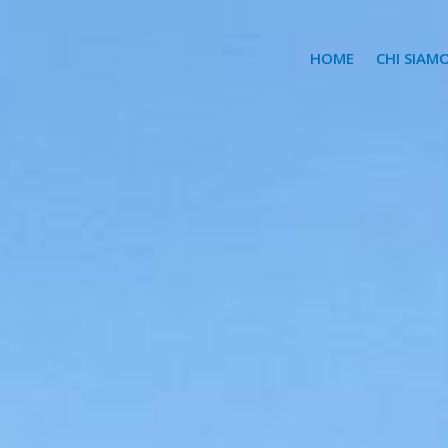
HOME
CHI SIAM