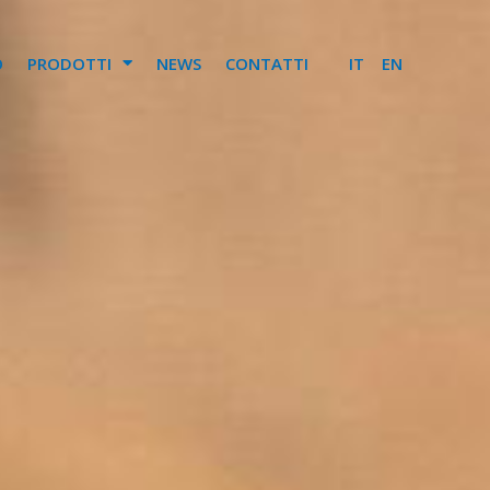
O
PRODOTTI
NEWS
CONTATTI
IT
EN