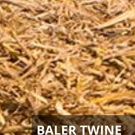
BALER TWINE