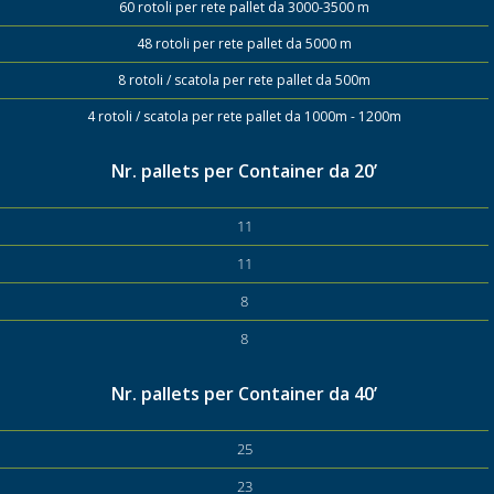
60 rotoli per rete pallet da 3000-3500 m
48 rotoli per rete pallet da 5000 m
8 rotoli / scatola per rete pallet da 500m
4 rotoli / scatola per rete pallet da 1000m - 1200m
Nr. pallets per Container da 20’
11
11
8
8
Nr. pallets per Container da 40’
25
23