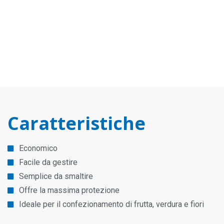
Caratteristiche
Economico
Facile da gestire
Semplice da smaltire
Offre la massima protezione
Ideale per il confezionamento di frutta, verdura e fiori