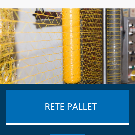
RETE PALLET