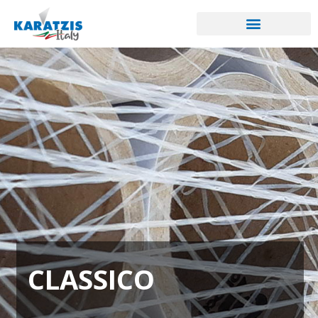
CLASSICO