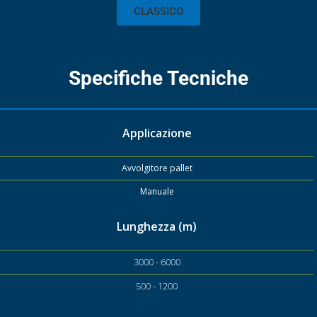
CLASSICO
Specifiche Tecniche
Applicazione
Avvolgitore pallet
Manuale
Lunghezza (m)
3000 - 6000
500 - 1200