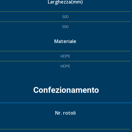
Larghezza(mm)
500
500
Materiale
HDPE
HDPE
Confezionamento
Nr. rotoli