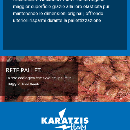
maggior superficie grazie alla loro elasticita pur
mantenendo le dimensioni originali, offrendo
ulteriori risparmi durante la pallettizzazione
RETE PALLET
La rete ecologica che avvolge i pallet in
maggior sicurezza.