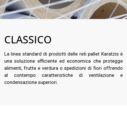
CLASSICO
La linea standard di prodotti delle reti pallet Karatzis è
una soluzione efficiente ed economica che protegge
alimenti, frutta e verdura o spedizioni di fiori offrendo
al contempo caratteristiche di ventilazione e
condensazione superiori.